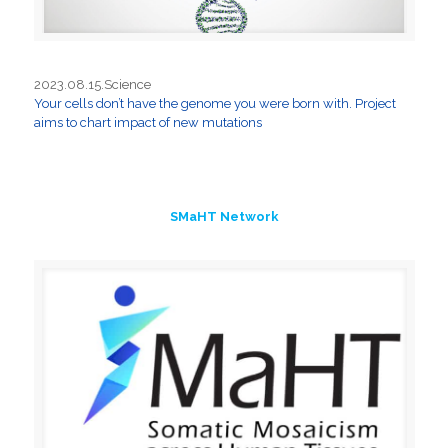
2023.08.15.Science
Your cells don’t have the genome you were born with. Project
aims to chart impact of new mutations
SMaHT Network