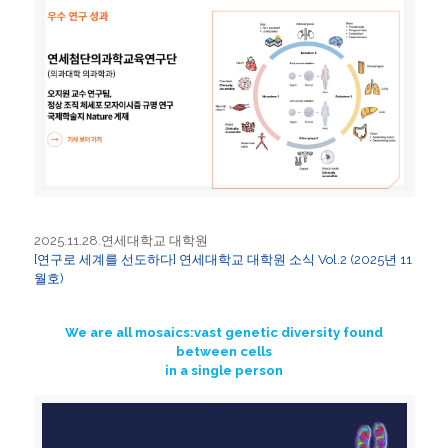
2025.11.28.연세대학교 대학원
[연구로 세계를 선도하다] 연세대학교 대학원 소식 Vol.2 (2025년 11
월호)
We are all mosaics:vast genetic diversity found
between cells
in a single person