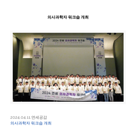
의사과학자 워크숍 개최
2024.04.11.연세공감
의사과학자 워크숍 개최