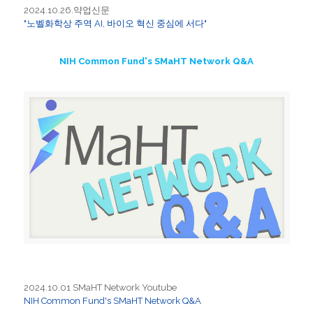
2024.10.26.약업신문
"노벨화학상 주역 AI, 바이오 혁신 중심에 서다"
NIH Common Fund's SMaHT Network Q&A
2024.10.01 SMaHT Network Youtube
NIH Common Fund's SMaHT Network Q&A