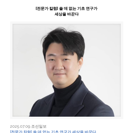
[전문가 칼럼] 쓸 데 없는 기초 연구가
세상을 바꾼다
2025.07.09.조선일보
[전문가 칼럼] 쓸 데 없는 기초 연구가 세상을 바꾼다