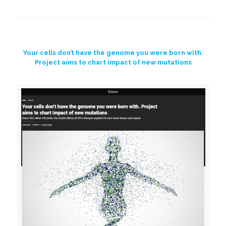
Your cells don’t have the genome you were born with.
Project aims to chart impact of new mutations